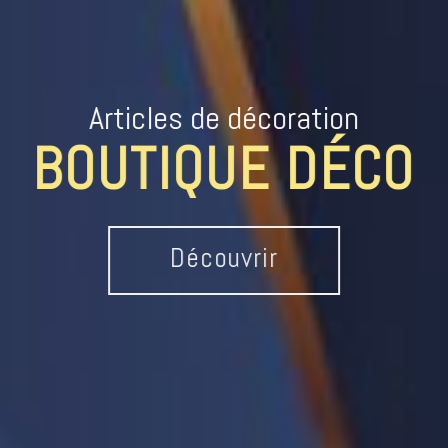
Articles de décoration
BOUTIQUE DÉCO
Découvrir