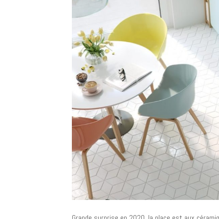
Grande surprise en 2020, la place est aux cérami