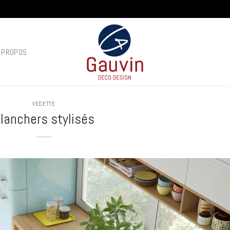
 PROPOS
VEDETTE
lanchers stylisés