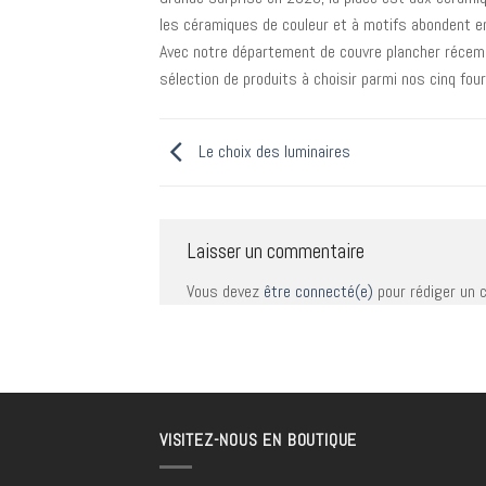
les céramiques de couleur et à motifs abondent en
Avec notre département de couvre plancher récem
sélection de produits à choisir parmi nos cinq fo
Le choix des luminaires
Laisser un commentaire
Vous devez
être connecté(e)
pour rédiger un 
VISITEZ-NOUS EN BOUTIQUE