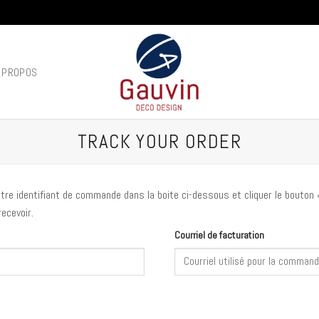
 PROPOS
TRACK YOUR ORDER
re identifiant de commande dans la boite ci-dessous et cliquer le bouton «
ecevoir.
Courriel de facturation