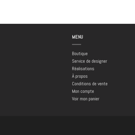
MENU
Boutique
Service de designer
Réalisations
À propos
Conditions de vente
Mon compte
Voir mon panier