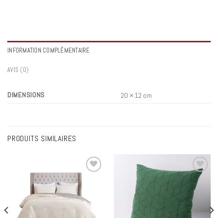
INFORMATION COMPLÉMENTAIRE
AVIS (0)
DIMENSIONS
20 × 12 cm
PRODUITS SIMILAIRES
Add to
Add to
wishlist
wishlist