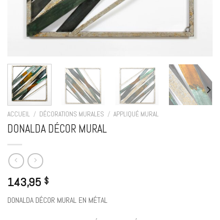
ACCUEIL
/
DÉCORATIONS MURALES
/
APPLIQUÉ MURAL
DONALDA DÉCOR MURAL
143,95
$
DONALDA DÉCOR MURAL EN MÉTAL