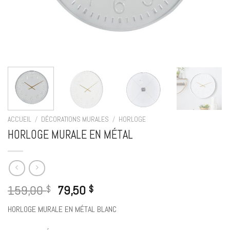
ACCUEIL
/
DÉCORATIONS MURALES
/
HORLOGE
HORLOGE MURALE EN MÉTAL
159,00
79,50
$
$
HORLOGE MURALE EN MÉTAL BLANC