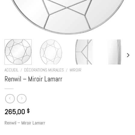
ACCUEIL
/
DÉCORATIONS MURALES
/
MIROIR
Renwil – Miroir Lamarr
265,00
$
Renwil – Miroir Lamarr