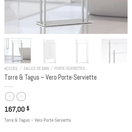
ACCUEIL
/
SALLES DE BAIN
/
PORTE-SERVIETTES
Torre & Tagus – Vero Porte-Serviette
167,00
$
Torre & Tagus – Vero Porte-Serviette