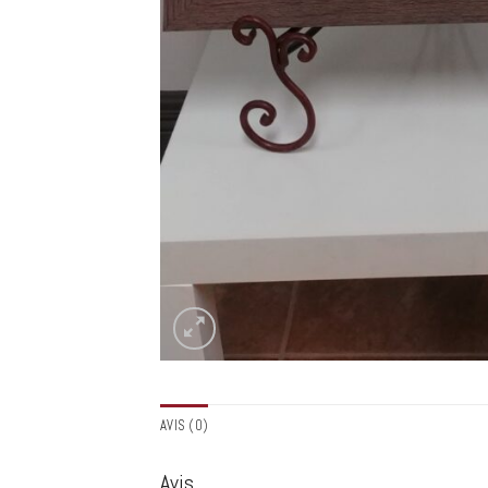
AVIS (0)
Avis