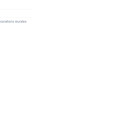
corations murales