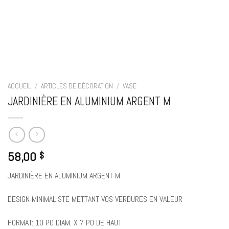
ACCUEIL
/
ARTICLES DE DÉCORATION
/
VASE
JARDINIÈRE EN ALUMINIUM ARGENT M
58,00
$
JARDINIÈRE EN ALUMINIUM ARGENT M
DESIGN MINIMALISTE METTANT VOS VERDURES EN VALEUR
FORMAT: 10 PO DIAM. X 7 PO DE HAUT