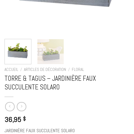
ACCUEIL
/
ARTICLES DE DÉCORATION
/
FLORAL
TORRE & TAGUS – JARDINIÈRE FAUX
SUCCULENTE SOLARO
36,95
$
JARDINIÈRE FAUX SUCCULENTE SOLARO