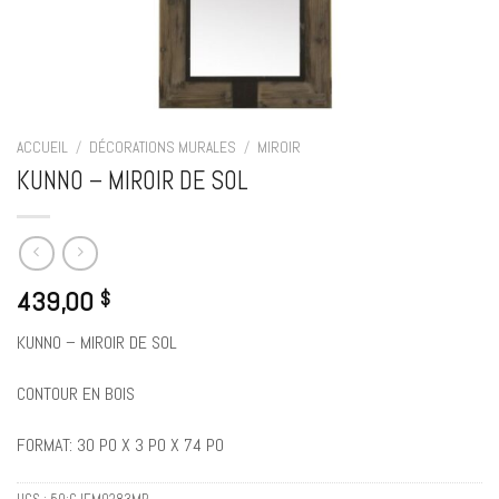
ACCUEIL
/
DÉCORATIONS MURALES
/
MIROIR
KUNNO – MIROIR DE SOL
439,00
$
KUNNO – MIROIR DE SOL
CONTOUR EN BOIS
FORMAT: 30 PO X 3 PO X 74 PO