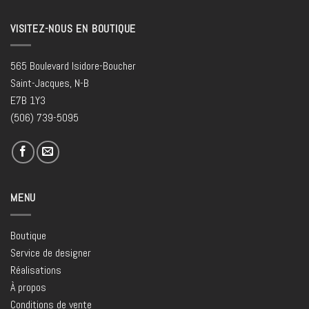
VISITEZ-NOUS EN BOUTIQUE
565 Boulevard Isidore-Boucher
Saint-Jacques, N-B
E7B 1Y3
(506) 739-5095
MENU
Boutique
Service de designer
Réalisations
À propos
Conditions de vente