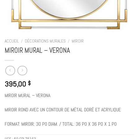
ACCUEIL
/
DÉCORATIONS MURALES
/
MIROIR
MIROIR MURAL – VERONA
395,00
$
MIROIR MURAL – VERONA
MIROIR ROND AVEC UN CONTOUR DE MÉTAL DORÉ ET ACRYLIQUE
FORMAT: MIROIR: 30 PO DIAM. / TOTAL: 36 PO X 36 PO X 1 PO