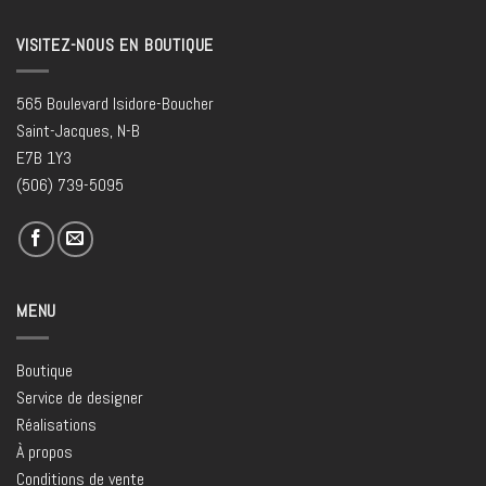
VISITEZ-NOUS EN BOUTIQUE
565 Boulevard Isidore-Boucher
Saint-Jacques, N-B
E7B 1Y3
(506) 739-5095
MENU
Boutique
Service de designer
Réalisations
À propos
Conditions de vente