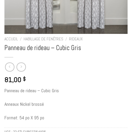
ACCUEIL
/
HABILLAGE DE FENÊTRES
/
RIDEAUX
Panneau de rideau – Cubic Gris
81,00
$
Panneau de rideau – Cubic Gris
Anneaux Nickel brossé
Format: 54 po X 95 po