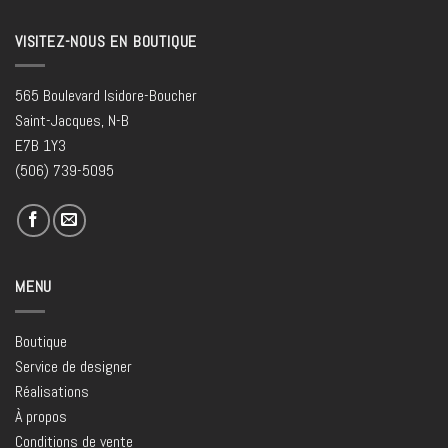
VISITEZ-NOUS EN BOUTIQUE
565 Boulevard Isidore-Boucher
Saint-Jacques, N-B
E7B 1Y3
(506) 739-5095
MENU
Boutique
Service de designer
Réalisations
À propos
Conditions de vente