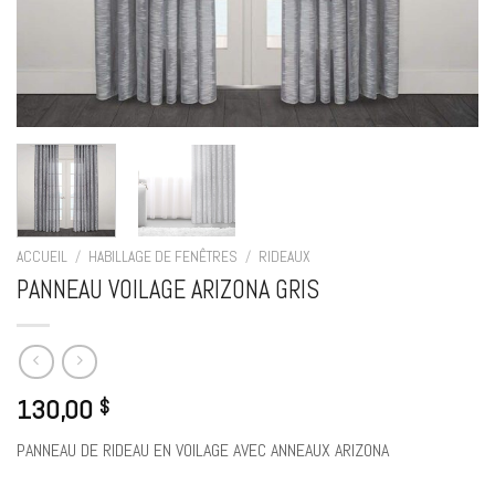
ACCUEIL
/
HABILLAGE DE FENÊTRES
/
RIDEAUX
PANNEAU VOILAGE ARIZONA GRIS
130,00
$
PANNEAU DE RIDEAU EN VOILAGE AVEC ANNEAUX ARIZONA