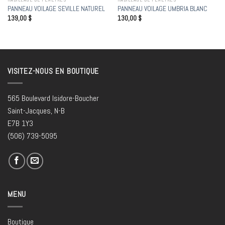
PANNEAU VOILAGE SEVILLE NATUREL
PANNEAU VOILAGE UMBRIA BLANC
139,00
$
130,00
$
VISITEZ-NOUS EN BOUTIQUE
565 Boulevard Isidore-Boucher
Saint-Jacques, N-B
E7B 1Y3
(506) 739-5095
MENU
Boutique