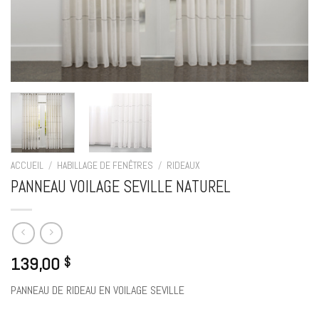
ACCUEIL
/
HABILLAGE DE FENÊTRES
/
RIDEAUX
PANNEAU VOILAGE SEVILLE NATUREL
139,00
$
PANNEAU DE RIDEAU EN VOILAGE SEVILLE