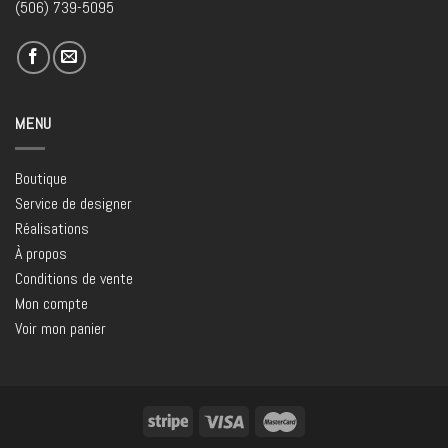
(506) 739-5095
MENU
Boutique
Service de designer
Réalisations
À propos
Conditions de vente
Mon compte
Voir mon panier