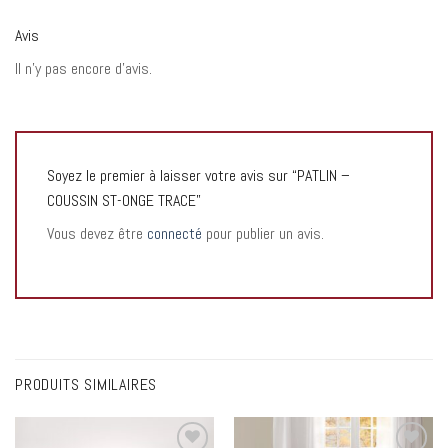
Avis
Il n’y pas encore d’avis.
Soyez le premier à laisser votre avis sur “PATLIN –
COUSSIN ST-ONGE TRACE”
Vous devez être
connecté
pour publier un avis.
PRODUITS SIMILAIRES