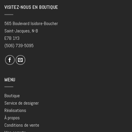
VISITEZ-NOUS EN BOUTIQUE
565 Boulevard Isidore-Boucher
Saint-Jacques, N-B
E7B 1Y3
(506) 739-5095
MENU
Boutique
Service de designer
Réalisations
À propos
Conditions de vente