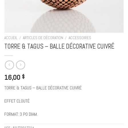
ACCUEIL
/
ARTICLES DE DÉCORATION
/
ACCESSOIRES
TORRE & TAGUS – BALLE DÉCORATIVE CUIVRÉ
16,00
$
TORRE & TAGUS – BALLE DÉCORATIVE CUIVRÉ
EFFET CLOUTÉ
FORMAT: 3 PO DIAM.