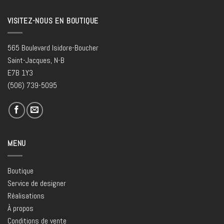
VISITEZ-NOUS EN BOUTIQUE
565 Boulevard Isidore-Boucher
Saint-Jacques, N-B
E7B 1Y3
(506) 739-5095
MENU
Boutique
Service de designer
Réalisations
À propos
Conditions de vente