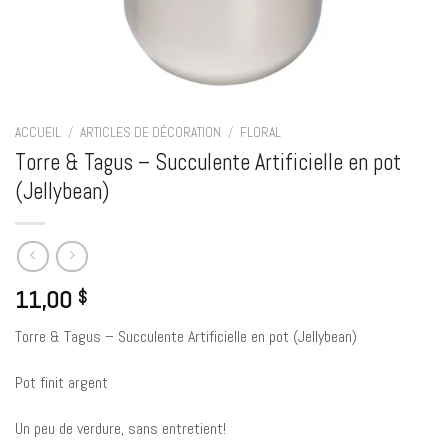
ACCUEIL
/
ARTICLES DE DÉCORATION
/
FLORAL
Torre & Tagus – Succulente Artificielle en pot
(Jellybean)
11,00
$
Torre & Tagus – Succulente Artificielle en pot (Jellybean)
Pot finit argent
Un peu de verdure, sans entretient!