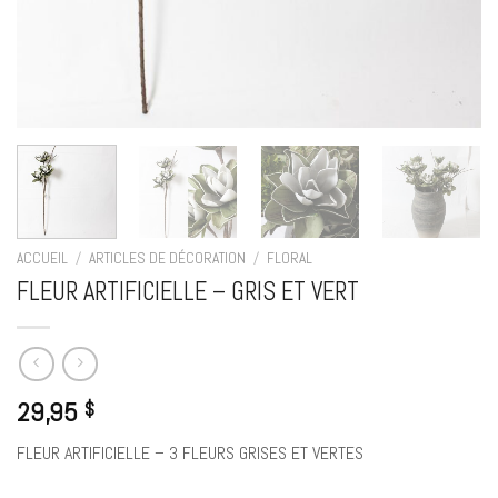
ACCUEIL
/
ARTICLES DE DÉCORATION
/
FLORAL
FLEUR ARTIFICIELLE – GRIS ET VERT
29,95
$
FLEUR ARTIFICIELLE – 3 FLEURS GRISES ET VERTES