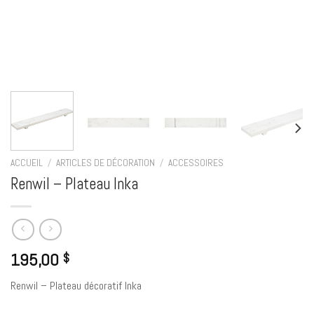
ACCUEIL
/
ARTICLES DE DÉCORATION
/
ACCESSOIRES
Renwil – Plateau Inka
195,00
$
Renwil – Plateau décoratif Inka