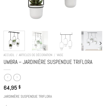
ACCUEIL
/
ARTICLES DE DÉCORATION
/
VASE
UMBRA – JARDINIÈRE SUSPENDUE TRIFLORA
64,95
$
JARDINIÈRE SUSPENDUE TRIFLORA