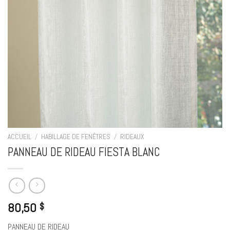
ACCUEIL
/
HABILLAGE DE FENÊTRES
/
RIDEAUX
PANNEAU DE RIDEAU FIESTA BLANC
80,50
$
PANNEAU DE RIDEAU