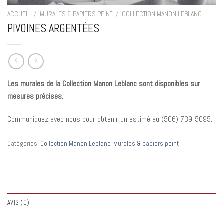
ACCUEIL
/
MURALES & PAPIERS PEINT
/
COLLECTION MANON LEBLANC
PIVOINES ARGENTÉES
Les murales de la Collection Manon Leblanc sont disponibles sur
mesures précises.
Communiquez avec nous pour obtenir un estimé au (
506) 739-5095.
Catégories:
Collection Manon Leblanc
,
Murales & papiers peint
AVIS (0)