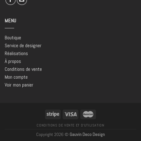
MENU
Boutique
Service de designer
Réalisations
À propos
Conditions de vente
Mon compte
Voir mon panier
CONDITIONS DE VENTE ET D’UTILISATION
Copyright 2026 ©
Gauvin Deco Design