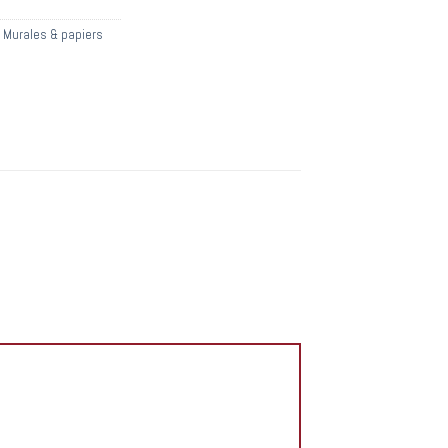
,
Murales & papiers