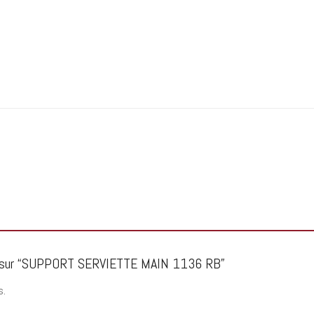
avis sur “SUPPORT SERVIETTE MAIN 1136 RB”
s.