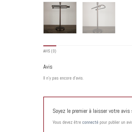
AVIS (0)
Avis
Il n’y pas encore d’avis.
Soyez le premier à laisser votre 
Vous devez être
connecté
pour publier un avi