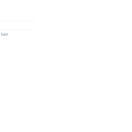
e bain