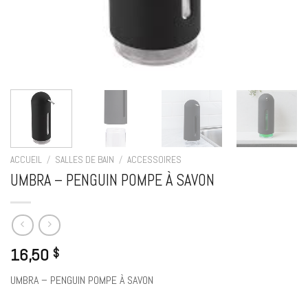
ACCUEIL
/
SALLES DE BAIN
/
ACCESSOIRES
UMBRA – PENGUIN POMPE À SAVON
16,50
$
UMBRA – PENGUIN POMPE À SAVON