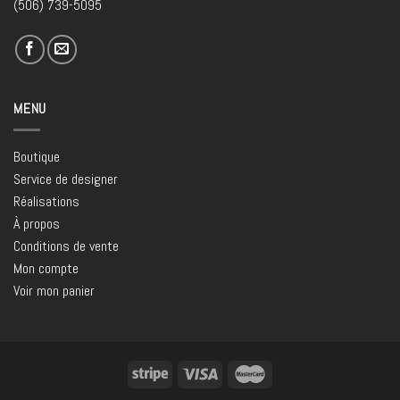
(506) 739-5095
MENU
Boutique
Service de designer
Réalisations
À propos
Conditions de vente
Mon compte
Voir mon panier