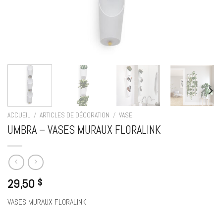
ACCUEIL
/
ARTICLES DE DÉCORATION
/
VASE
UMBRA – VASES MURAUX FLORALINK
29,50
$
VASES MURAUX FLORALINK