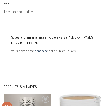
Avis
Il n’y pas encore d’avis.
Soyez le premier à laisser votre avis sur “UMBRA – VASES
MURAUX FLORALINK”
Vous devez être
connecté
pour publier un avis.
PRODUITS SIMILAIRES