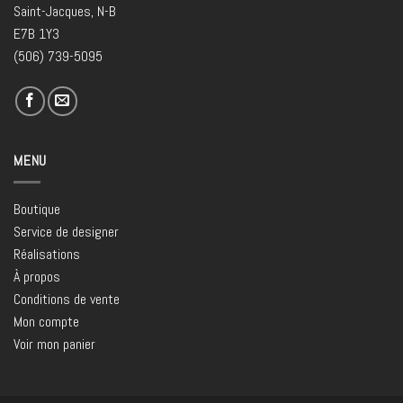
Saint-Jacques, N-B
E7B 1Y3
(506) 739-5095
MENU
Boutique
Service de designer
Réalisations
À propos
Conditions de vente
Mon compte
Voir mon panier