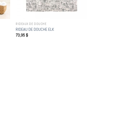
RIDEAUX DE DOUCHE
RIDEAU DE DOUCHE ELK
73,95
$