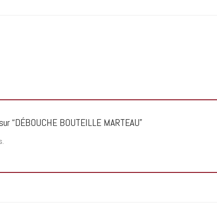
avis sur “DÉBOUCHE BOUTEILLE MARTEAU”
s.