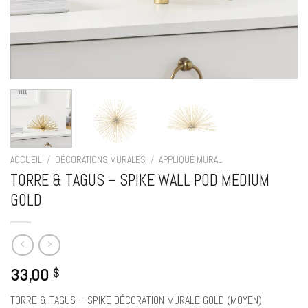
ACCUEIL
/
DÉCORATIONS MURALES
/
APPLIQUÉ MURAL
TORRE & TAGUS – SPIKE WALL POD MEDIUM
GOLD
33,00
$
TORRE & TAGUS – SPIKE DÉCORATION MURALE GOLD (MOYEN)